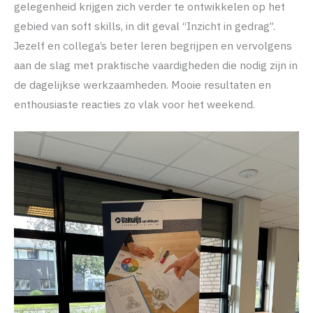
gelegenheid krijgen zich verder te ontwikkelen op het
gebied van soft skills, in dit geval “Inzicht in gedrag”.
Jezelf en collega’s beter leren begrijpen en vervolgens
aan de slag met praktische vaardigheden die nodig zijn in
de dagelijkse werkzaamheden. Mooie resultaten en
enthousiaste reacties zo vlak voor het weekend.