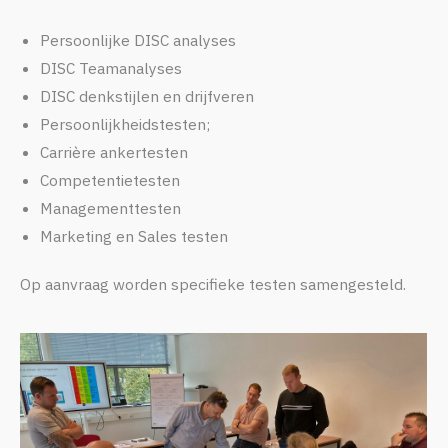
Persoonlijke DISC analyses
DISC Teamanalyses
DISC denkstijlen en drijfveren
Persoonlijkheidstesten;
Carrière ankertesten
Competentietesten
Managementtesten
Marketing en Sales testen
Op aanvraag worden specifieke testen samengesteld.