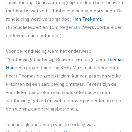
familiebedrijf. Duurzaam, degelijk en doordacht bouwen
met hout is wat ze bij Timboco machtig mooi vinden. De
rondleiding werd verzorgt door
Han Taekema
(Productieleider) en Tom Negeman (Werkvoorbereider
en tevens oud deelnemer).
Voor de rondleiding werd het onderwerp
“Aardbevingsbestendig Bouwen” verzorgd door
Thomas
Houben
(projectleider bij SHR). Via simulatiemodellen
heeft Thomas de groep inzicht kunnen gegeven welke
krachten bij een aardbeving ontstaan. Tevens zijn de
voordelen besproken van houtskeletbouw in een
aardbevingsgebied en welke ontwerpaspecten maken
een woning aardbevingsbestendig.
Inhoudelijk onderwerp van de middag was