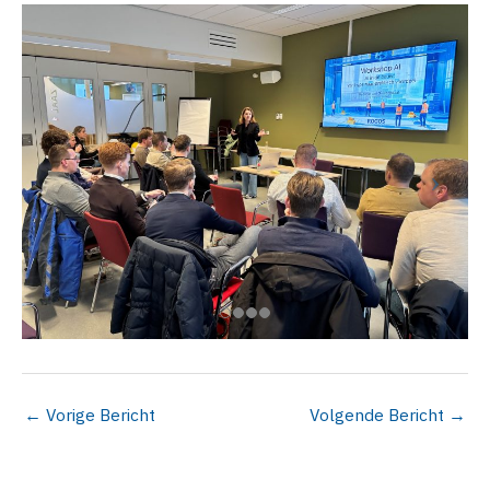
←
Vorige Bericht
Volgende Bericht
→