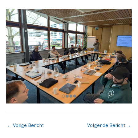
←
Vorige Bericht
Volgende Bericht
→