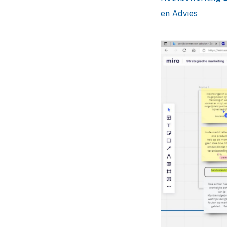
en Advies