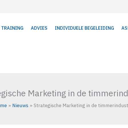
TRAINING
ADVIES
INDIVIDUELE BEGELEIDING
AS
egische Marketing in de timmerind
ome
Nieuws
Strategische Marketing in de timmerindust