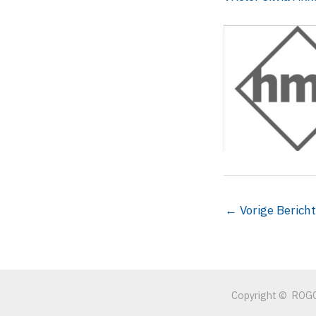
←
Vorige Bericht
Copyright © ROGO