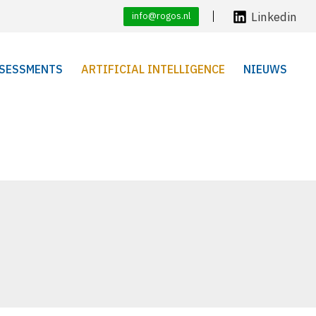
Linkedin
info@rogos.nl
SESSMENTS
ARTIFICIAL INTELLIGENCE
NIEUWS