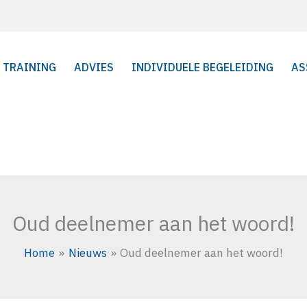
TRAINING
ADVIES
INDIVIDUELE BEGELEIDING
AS
Oud deelnemer aan het woord!
Home
Nieuws
Oud deelnemer aan het woord!