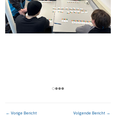
←
Vorige Bericht
Volgende Bericht
→