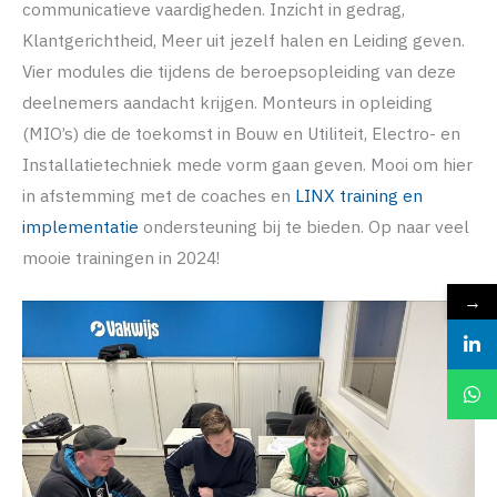
communicatieve vaardigheden. Inzicht in gedrag,
Klantgerichtheid, Meer uit jezelf halen en Leiding geven.
Vier modules die tijdens de beroepsopleiding van deze
deelnemers aandacht krijgen. Monteurs in opleiding
(MIO’s) die de toekomst in Bouw en Utiliteit, Electro- en
Installatietechniek mede vorm gaan geven. Mooi om hier
in afstemming met de coaches en
LINX training en
implementatie
ondersteuning bij te bieden. Op naar veel
mooie trainingen in 2024!
→