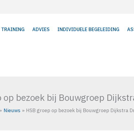
TRAINING
ADVIES
INDIVIDUELE BEGELEIDING
AS
 op bezoek bij Bouwgroep Dijkstr
Nieuws
HSB groep op bezoek bij Bouwgroep Dijkstra D