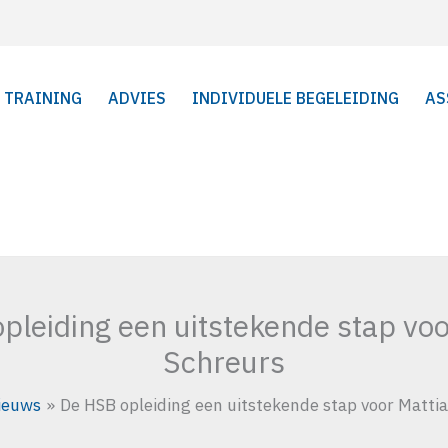
TRAINING
ADVIES
INDIVIDUELE BEGELEIDING
AS
pleiding een uitstekende stap voo
Schreurs
ieuws
De HSB opleiding een uitstekende stap voor Matti