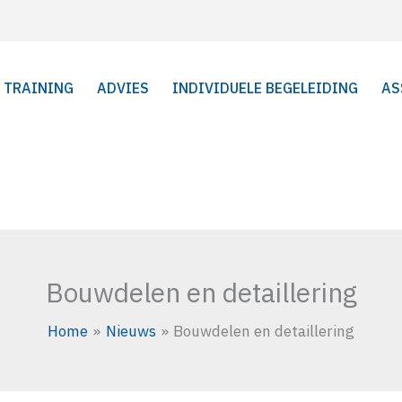
TRAINING
ADVIES
INDIVIDUELE BEGELEIDING
AS
Bouwdelen en detaillering
Home
Nieuws
Bouwdelen en detaillering