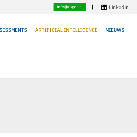
Linkedin
info@rogos.nl
SESSMENTS
ARTIFICIAL INTELLIGENCE
NIEUWS