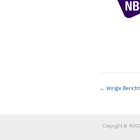
←
Vorige Bericht
Copyright © ROGO