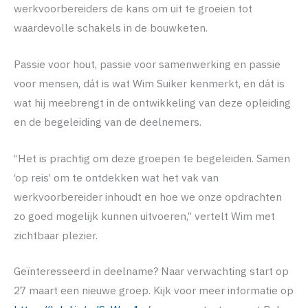
werkvoorbereiders de kans om uit te groeien tot
waardevolle schakels in de bouwketen.
Passie voor hout, passie voor samenwerking en passie
voor mensen, dát is wat Wim Suiker kenmerkt, en dát is
wat hij meebrengt in de ontwikkeling van deze opleiding
en de begeleiding van de deelnemers.
“Het is prachtig om deze groepen te begeleiden. Samen
‘op reis’ om te ontdekken wat het vak van
werkvoorbereider inhoudt en hoe we onze opdrachten
zo goed mogelijk kunnen uitvoeren,” vertelt Wim met
zichtbaar plezier.
Geïnteresseerd in deelname? Naar verwachting start op
27 maart een nieuwe groep. Kijk voor meer informatie op