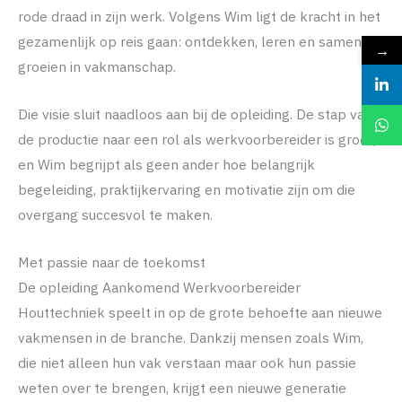
rode draad in zijn werk. Volgens Wim ligt de kracht in het
gezamenlijk op reis gaan: ontdekken, leren en samen
→
groeien in vakmanschap.
Die visie sluit naadloos aan bij de opleiding. De stap van
de productie naar een rol als werkvoorbereider is groot,
en Wim begrijpt als geen ander hoe belangrijk
begeleiding, praktijkervaring en motivatie zijn om die
overgang succesvol te maken.
Met passie naar de toekomst
De opleiding Aankomend Werkvoorbereider
Houttechniek speelt in op de grote behoefte aan nieuwe
vakmensen in de branche. Dankzij mensen zoals Wim,
die niet alleen hun vak verstaan maar ook hun passie
weten over te brengen, krijgt een nieuwe generatie