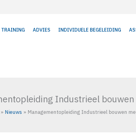
TRAINING
ADVIES
INDIVIDUELE BEGELEIDING
AS
ntopleiding Industrieel bouwen
Nieuws
Managementopleiding Industrieel bouwen me