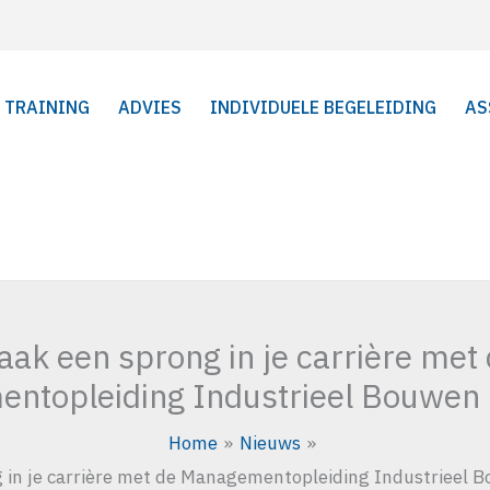
TRAINING
ADVIES
INDIVIDUELE BEGELEIDING
AS
ak een sprong in je carrière met
ntopleiding Industrieel Bouwen 
Home
Nieuws
 in je carrière met de Managementopleiding Industrieel 