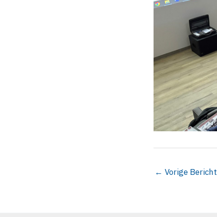
←
Vorige Bericht