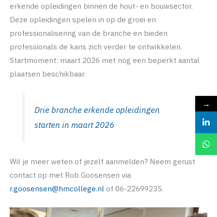
erkende opleidingen binnen de hout- en bouwsector.
Deze opleidingen spelen in op de groei en
professionalisering van de branche en bieden
professionals de kans zich verder te ontwikkelen.
Startmoment: maart 2026 met nog een beperkt aantal
plaatsen beschikbaar.
→
Drie branche erkende opleidingen
starten in maart 2026
Wil je meer weten of jezelf aanmelden? Neem gerust
contact op met Rob Goosensen via
r.goosensen@hmcollege.nl
of 06-22699235.