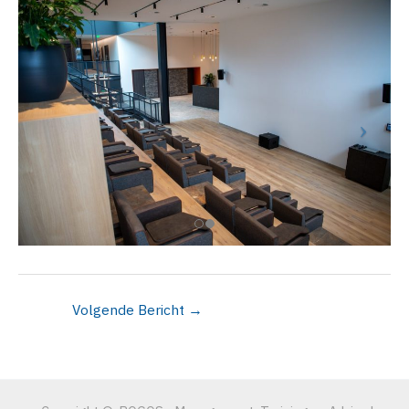
Volgende Bericht
→