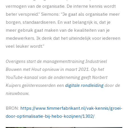
vermogen van de organisatie. De interne kennis wordt
beter verspreid.” Siemons: “Je gaat als organisatie meer
borgen, standaardiseren. En wat belangrijk is, dat je
meer gebruik gaat maken van de kwaliteiten van je
medewerkers. Ik denk dat het uiteindelijk voor iedereen
veel leuker wordt.”
Overigens start de managementtraining Industrieel
Bouwen met Hout opnieuw in maart 2021. Op het
YouTube-kanaal van de onderneming geeft Norbert
Kuipers geïnteresseerden een
digitale rondleiding
door de
nieuwbouw.
BRON:
https://www.timmerfabrikant.nl/vak-kennis/groei-
door-optimalisatie-bij-hebo-kozijnen/1302/