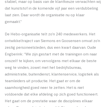
stabiel, maar op basis van de klantkeuze verwachten wij
dat kunststof in de komende vijf jaar een verdubbeling
laat zien. Daar wordt de organisatie nu op klaar
gemaakt.”
De Hebo-organisatie telt zo’n 240 medewerkers. Het
ontwikkeltraject van Siemons en Goosensen omvat zo’n
zestig personeelsleden, dus een kwart daarvan. Oude
Engberink: “We zijn gestart met de trainingen om naar
onszelf te kijken, om vervolgens met elkaar de beste
weg te vinden, zowel met het bedrijfsbureau,
administratie, buitendienst, klantenservice, logistiek als
teamleiders uit productie. Het gaat er om de
saamhorigheid goed neer te zetten. Het is niet
voldoende dat elke afdeling op zich goed functioneert.
Het gaat om de prestatie waar de disciplines elkaar