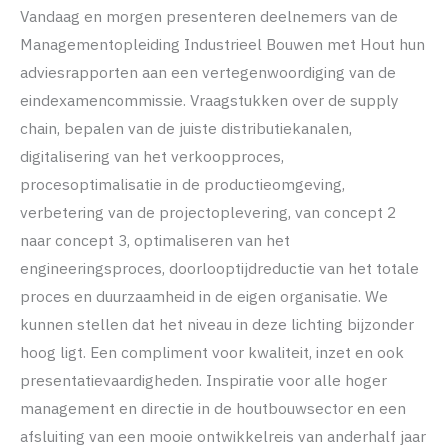
Vandaag en morgen presenteren deelnemers van de
Managementopleiding Industrieel Bouwen met Hout hun
adviesrapporten aan een vertegenwoordiging van de
eindexamencommissie. Vraagstukken over de supply
chain, bepalen van de juiste distributiekanalen,
digitalisering van het verkoopproces,
procesoptimalisatie in de productieomgeving,
verbetering van de projectoplevering, van concept 2
naar concept 3, optimaliseren van het
engineeringsproces, doorlooptijdreductie van het totale
proces en duurzaamheid in de eigen organisatie. We
kunnen stellen dat het niveau in deze lichting bijzonder
hoog ligt. Een compliment voor kwaliteit, inzet en ook
presentatievaardigheden. Inspiratie voor alle hoger
management en directie in de houtbouwsector en een
afsluiting van een mooie ontwikkelreis van anderhalf jaar