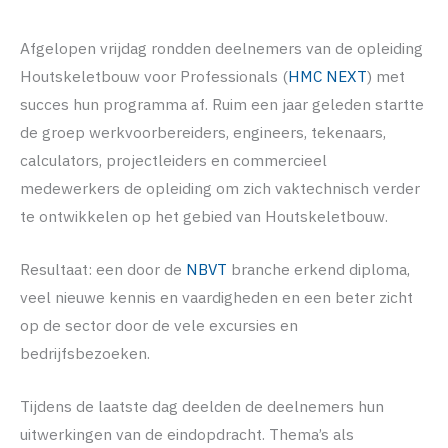
Afgelopen vrijdag rondden deelnemers van de opleiding
Houtskeletbouw voor Professionals (
HMC NEXT
) met
succes hun programma af. Ruim een jaar geleden startte
de groep werkvoorbereiders, engineers, tekenaars,
calculators, projectleiders en commercieel
medewerkers de opleiding om zich vaktechnisch verder
te ontwikkelen op het gebied van Houtskeletbouw.
Resultaat: een door de
NBVT
branche erkend diploma,
veel nieuwe kennis en vaardigheden en een beter zicht
op de sector door de vele excursies en
bedrijfsbezoeken.
Tijdens de laatste dag deelden de deelnemers hun
uitwerkingen van de eindopdracht. Thema’s als